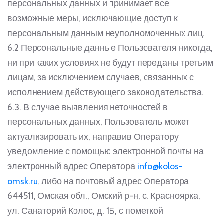
персональных данных и принимает все
возможные меры, исключающие доступ к
персональным данным неуполномоченных лиц.
6.2 Персональные данные Пользователя никогда,
ни при каких условиях не будут переданы третьим
лицам, за исключением случаев, связанных с
исполнением действующего законодательства.
6.3. В случае выявления неточностей в
персональных данных, Пользователь может
актуализировать их, направив Оператору
уведомление с помощью электронной почты на
электронный адрес Оператора
info@kolos-
omsk.ru
, либо на почтовый адрес Оператора
644511, Омская обл., Омский р-н, с. Красноярка,
ул. Санаторий Колос, д. 1Б, с пометкой