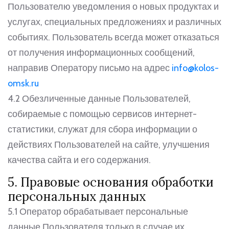
Пользователю уведомления о новых продуктах и
услугах, специальных предложениях и различных
событиях. Пользователь всегда может отказаться
от получения информационных сообщений,
направив Оператору письмо на адрес
info@kolos-
omsk.ru
4.2 Обезличенные данные Пользователей,
собираемые с помощью сервисов интернет-
статистики, служат для сбора информации о
действиях Пользователей на сайте, улучшения
качества сайта и его содержания.
5. Правовые основания обработки
персональных данных
5.1 Оператор обрабатывает персональные
данные Пользователя только в случае их