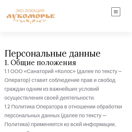
Персональные данные
1. Общие положения
1.1 ООО «Санаторий «Колос» (далее по тексту –
Оператор) ставит соблюдение прав и свобод
граждан одним из важнейших условий
осуществления своей деятельности.
1.2 Политика Оператора в отношении обработки
персональных данных (далее по тексту —
Политика) применяется ко всей информации,