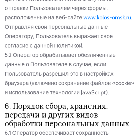
отправки Пользователем через формы,
расположенные на веб-сайте
www.kolos-omsk.ru
.
Отправляя свои персональные данные
Оператору, Пользователь выражает свое
согласие с данной Политикой.
5.2 Оператор обрабатывает обезличенные
данные о Пользователе в случае, если
Пользователь разрешил это в настройках
браузера (включено сохранение файлов «cookie»
и использование технологии JavaScript).
6. Порядок сбора, хранения,
передачи и других видов
обработки персональных данных
6.1 Оператор обеспечивает сохранность