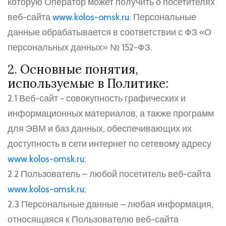
которую Оператор может получить о посетителях
веб-сайта
www.kolos-omsk.ru
. Персональные
данные обрабатывается в соответствии с ФЗ «О
персональных данных» № 152-ФЗ.
2. Основные понятия,
используемые в Политике:
2.1 Веб-сайт - совокупность графических и
информационных материалов, а также программ
для ЭВМ и баз данных, обеспечивающих их
доступность в сети интернет по сетевому адресу
www.kolos-omsk.ru
;
2.2 Пользователь – любой посетитель веб-сайта
www.kolos-omsk.ru
;
2.3 Персональные данные – любая информация,
относящаяся к Пользователю веб-сайта