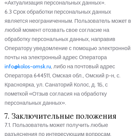
«Актуализация персональных данных».
6.3 Срок обработки персональных данных
является неограниченным. Пользователь может в
любой момент отозвать свое согласие на
обработку персональных данных, направив
Оператору уведомление с помощью электронной
почты на электронный адрес Оператора
info@kolos-omsk.ru
, либо на почтовый адрес
Оператора 644511, Омская обл., Омский р-н, с.
Красноярка, ул. Санаторий Колос, д. 1Б, с
пометкой «Отзыв согласия на обработку
персональных данных».
7. Заключительные положения
7.1. Пользователь может получить любые
разъяснения по интересующим вопросам,