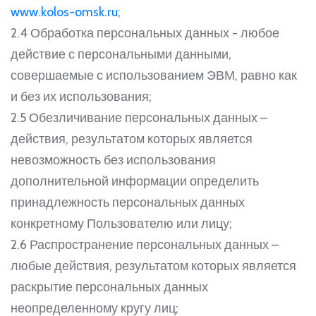
www.kolos-omsk.ru
;
2.4 Обработка персональных данных - любое
действие с персональными данными,
совершаемые с использованием ЭВМ, равно как
и без их использования;
2.5 Обезличивание персональных данных –
действия, результатом которых является
невозможность без использования
дополнительной информации определить
принадлежность персональных данных
конкретному Пользователю или лицу;
2.6 Распространение персональных данных –
любые действия, результатом которых является
раскрытие персональных данных
неопределенному кругу лиц;