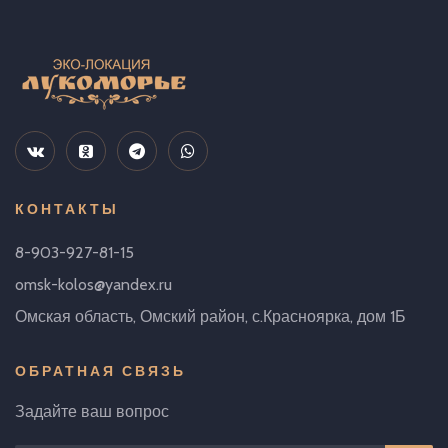
КОНТАКТЫ
8-903-927-81-15
omsk-kolos@yandex.ru
Омская область, Омский район, с.Красноярка, дом 1Б
ОБРАТНАЯ СВЯЗЬ
Задайте ваш вопрос