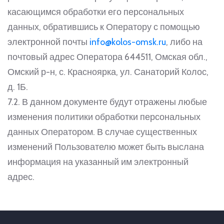
касающимся обработки его персональных
данных, обратившись к Оператору с помощью
электронной почты
info@kolos-omsk.ru
, либо на
почтовый адрес Оператора 644511, Омская обл.,
Омский р-н, с. Красноярка, ул. Санаторий Колос,
д. 1Б.
7.2. В данном документе будут отражены любые
изменения политики обработки персональных
данных Оператором. В случае существенных
изменений Пользователю может быть выслана
информация на указанный им электронный
адрес.