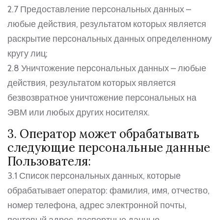
2.7 Предоставление персональных данных –
любые действия, результатом которых является
раскрытие персональных данных определенному
кругу лиц;
2.8 Уничтожение персональных данных – любые
действия, результатом которых является
безвозвратное уничтожение персональных на
ЭВМ или любых других носителях.
3. Оператор может обрабатывать
следующие персональные данные
Пользователя:
3.1 Список персональных данных, которые
обрабатывает оператор: фамилия, имя, отчество,
номер телефона, адрес электронной почты,