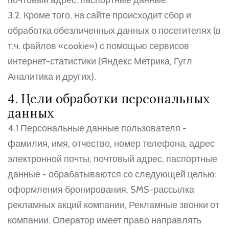
почтовый адрес, паспортные данные.
3.2. Кроме того, на сайте происходит сбор и
обработка обезличенных данных о посетителях (в
т.ч. файлов «cookie») с помощью сервисов
интернет-статистики (Яндекс Метрика, Гугл
Аналитика и других).
4. Цели обработки персональных
данных
4.1 Персональные данные пользователя -
фамилия, имя, отчество, номер телефона, адрес
электронной почты, почтовый адрес, паспортные
данные - обрабатываются со следующей целью:
оформления бронирования, SMS-рассылка
рекламных акций компании, Рекламные звонки от
компании. Оператор имеет право направлять